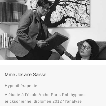
Mme Josiane Saisse
Hypnothérapeute.
A étudié à l'école Arche Paris Pnl, hypnose
éricksonienne, diplômée 2012 "l'analyse