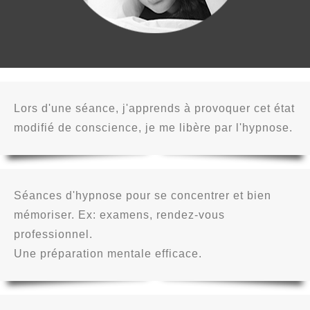
Lors d'une séance, j'apprends à provoquer cet état
modifié de conscience, je me libère par l'hypnose.
Séances d'hypnose pour se concentrer et bien
mémoriser. Ex: examens, rendez-vous
professionnel.
Une préparation mentale efficace.