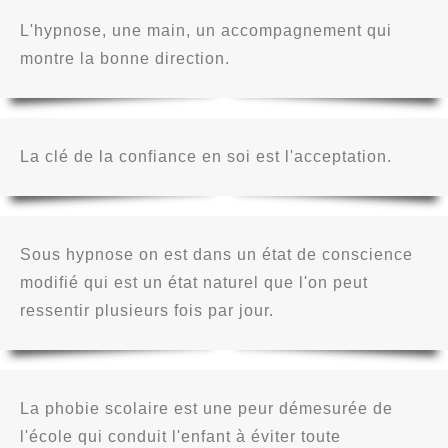
L'hypnose, une main, un accompagnement qui
montre la bonne direction.
La clé de la confiance en soi est l'acceptation.
Sous hypnose on est dans un état de conscience
modifié qui est un état naturel que l'on peut
ressentir plusieurs fois par jour.
La phobie scolaire est une peur démesurée de
l'école qui conduit l'enfant à éviter toute