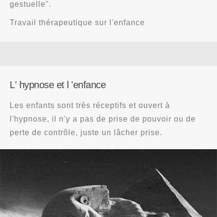
gestuelle".
Travail thérapeutique sur l'enfance
L' hypnose et l 'enfance
Les enfants sont très réceptifs et ouvert à
l'hypnose, il n'y a pas de prise de pouvoir ou de
perte de contrôle, juste un lâcher prise.