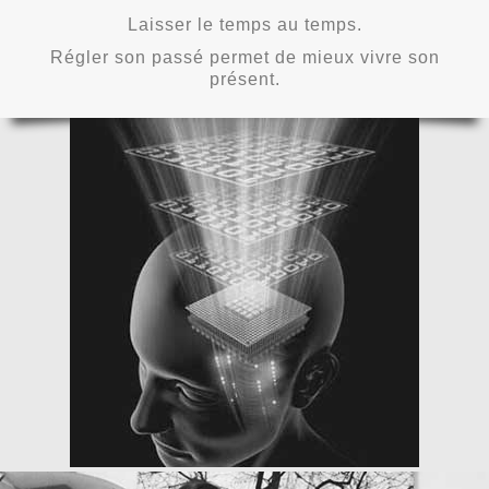
Laisser le temps au temps.
Régler son passé permet de mieux vivre son
présent.