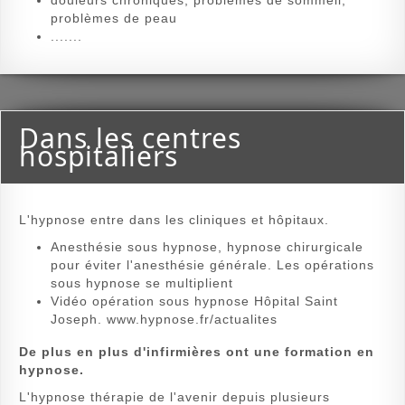
douleurs chroniques, problèmes de sommeil,
problèmes de peau
.......
Dans les centres
hospitaliers
L'hypnose entre dans les cliniques et hôpitaux.
Anesthésie sous hypnose, hypnose chirurgicale
pour éviter l'anesthésie générale. Les opérations
sous hypnose se multiplient
Vidéo opération sous hypnose Hôpital Saint
Joseph. www.hypnose.fr/actualites
De plus en plus d'infirmières ont une formation en
hypnose.
L'hypnose thérapie de l'avenir depuis plusieurs