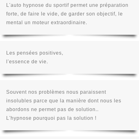
L'auto hypnose du sportif permet une préparation
forte, de faire le vide, de garder son objectif, le
mental un moteur extraordinaire.
Les pensées positives,
l'essence de vie.
Souvent nos problèmes nous paraissent
insolubles parce que la manière dont nous les
abordons ne permet pas de solution..
L'hypnose pourquoi pas la solution !