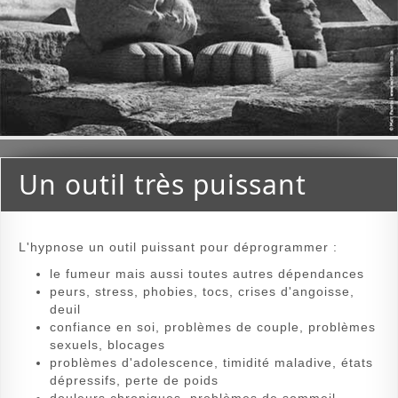
Un outil très puissant
L'hypnose un outil puissant pour déprogrammer :
le fumeur mais aussi toutes autres dépendances
peurs, stress, phobies, tocs, crises d'angoisse,
deuil
confiance en soi, problèmes de couple, problèmes
sexuels, blocages
problèmes d'adolescence, timidité maladive, états
dépressifs, perte de poids