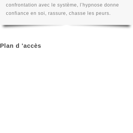
confrontation avec le système, l'hypnose donne
confiance en soi, rassure, chasse les peurs.
Plan d 'accès